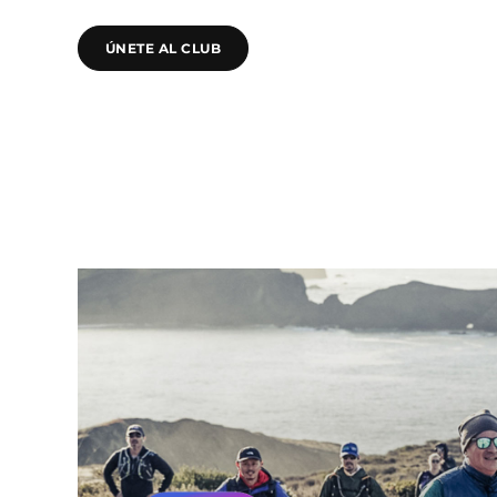
ÚNETE AL CLUB