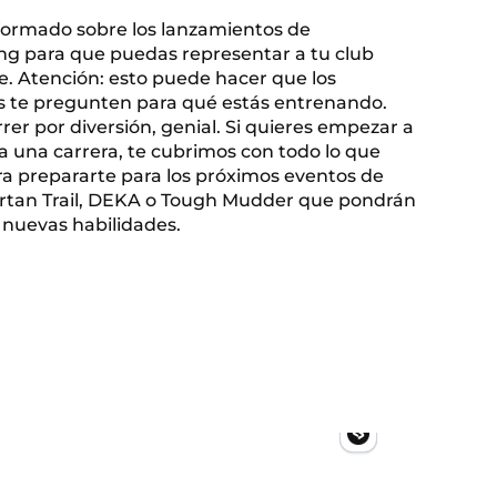
ormado sobre los lanzamientos de
g para que puedas representar a tu club
. Atención: esto puede hacer que los
 te pregunten para qué estás entrenando.
rrer por diversión, genial. Si quieres empezar a
a una carrera, te cubrimos con todo lo que
ra prepararte para los próximos eventos de
rtan Trail, DEKA o Tough Mudder que pondrán
 nuevas habilidades.