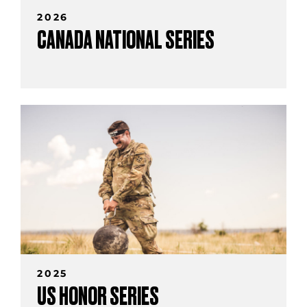
2026
CANADA NATIONAL SERIES
2025
US HONOR SERIES