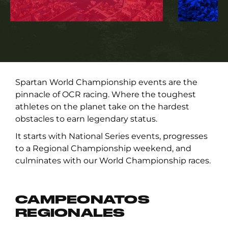
Spartan World Championship events are the
pinnacle of OCR racing. Where the toughest
athletes on the planet take on the hardest
obstacles to earn legendary status.
It starts with National Series events, progresses
to a Regional Championship weekend, and
culminates with our World Championship races.
CAMPEONATOS
REGIONALES