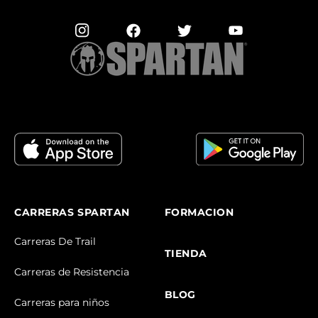
CARRERAS SPARTAN
FORMACION
Carreras De Trail
TIENDA
Carreras de Resistencia
BLOG
Carreras para niños