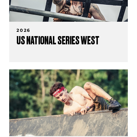
2026
US NATIONAL SERIES WEST