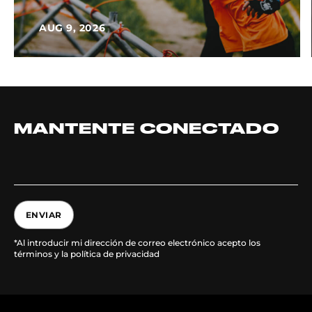
AUG 9, 2026
MANTENTE CONECTADO
ENVIAR
*Al introducir mi dirección de correo electrónico acepto los
términos y la política de privacidad