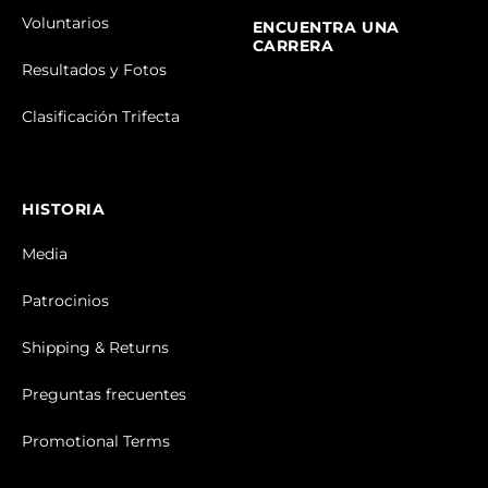
Voluntarios
ENCUENTRA UNA
CARRERA
Resultados y Fotos
Clasificación Trifecta
HISTORIA
Media
Patrocinios
Shipping & Returns
Preguntas frecuentes
Promotional Terms