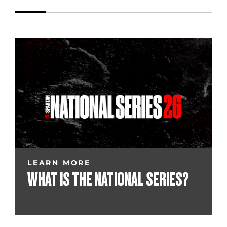
LEARN MORE
WHAT IS THE NATIONAL SERIES?