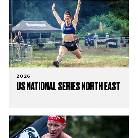
2026
US NATIONAL SERIES NORTH EAST