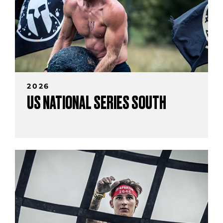
2026
US NATIONAL SERIES SOUTH